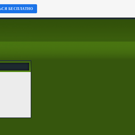
ЬСЯ БЕСПЛАТНО